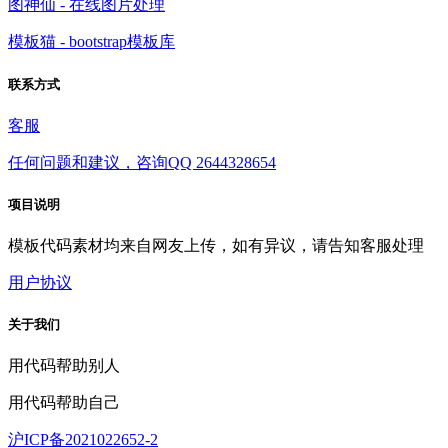
图神仙 - 在线图片处理
模板猫 - bootstrap模板库
联系方式
客服
任何问题和建议，咨询QQ 2644328654
项目说明
模板代码素材均来自网友上传，如有异议，请告知客服处理
用户协议
关于我们
用代码帮助别人
用代码帮助自己
沪ICP备2021022652-2