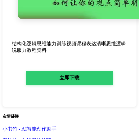
结构化逻辑思维能力训练视频课程表达清晰思维逻辑
说服力教程资料
立即下载
友情链接
小书竹 - AI智能创作助手