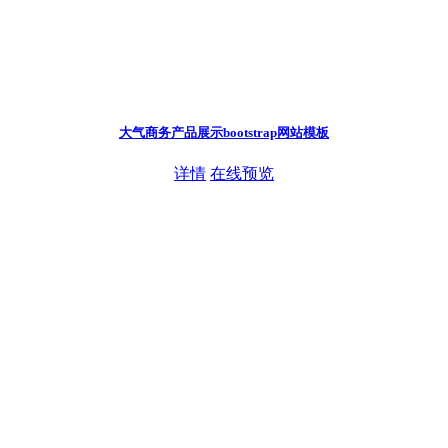
大气商务产品展示bootstrap网站模板
详情
在线预览