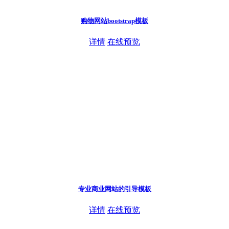
购物网站bootstrap模板
详情
在线预览
专业商业网站的引导模板
详情
在线预览