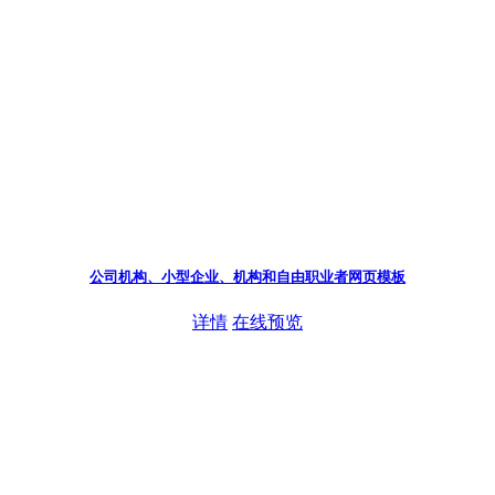
公司机构、小型企业、机构和自由职业者网页模板
详情
在线预览