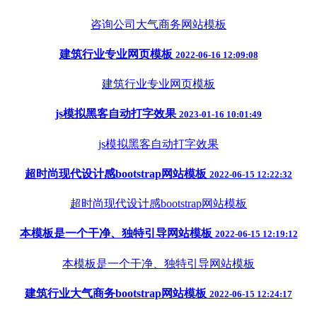
咨询公司大气商务网站模板
建筑行业专业网页模板
2022-06-16 12:09:08
建筑行业专业网页模板
js模拟黑客自动打字效果
2023-01-16 10:01:49
js模拟黑客自动打字效果
超时尚现代设计感bootstrap网站模板
2022-06-15 12:22:32
超时尚现代设计感bootstrap网站模板
本模板是一个干净、独特引导网站模板
2022-06-15 12:19:12
本模板是一个干净、独特引导网站模板
建筑行业大气商务bootstrap网站模板
2022-06-15 12:24:17