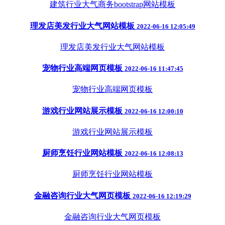
建筑行业大气商务bootstrap网站模板
理发店美发行业大气网站模板
2022-06-16 12:05:49
理发店美发行业大气网站模板
宠物行业高端网页模板
2022-06-16 11:47:45
宠物行业高端网页模板
游戏行业网站展示模板
2022-06-16 12:00:10
游戏行业网站展示模板
厨师烹饪行业网站模板
2022-06-16 12:08:13
厨师烹饪行业网站模板
金融咨询行业大气网页模板
2022-06-16 12:19:29
金融咨询行业大气网页模板