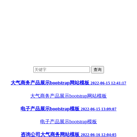
查询
大气商务产品展示bootstrap网站模板
2022-06-15 12:41:17
大气商务产品展示bootstrap网站模板
电子产品展示bootstrap模板
2022-06-15 13:09:07
电子产品展示bootstrap模板
咨询公司大气商务网站模板
2022-06-16 12:04:05