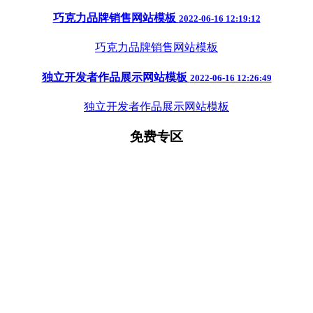
巧克力品牌销售网站模板
2022-06-16 12:19:12
巧克力品牌销售网站模板
独立开发者作品展示网站模板
2022-06-16 12:26:49
独立开发者作品展示网站模板
免费专区