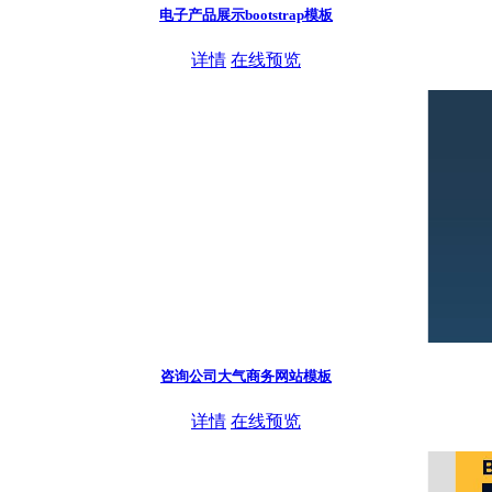
电子产品展示bootstrap模板
详情
在线预览
咨询公司大气商务网站模板
详情
在线预览