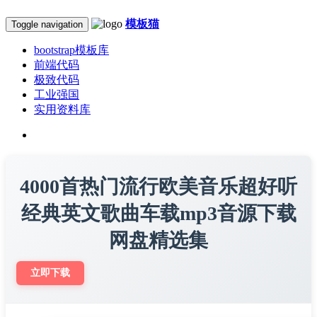
模板猫
Toggle navigation
bootstrap模板库
前端代码
极致代码
工业强国
实用资料库
4000首热门流行欧美音乐超好听
经典英文歌曲车载mp3音源下载
网盘精选集
立即下载