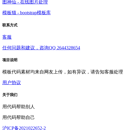
图神仙 - 在线图片处理
模板猫 - bootstrap模板库
联系方式
客服
任何问题和建议，咨询QQ 2644328654
项目说明
模板代码素材均来自网友上传，如有异议，请告知客服处理
用户协议
关于我们
用代码帮助别人
用代码帮助自己
沪ICP备2021022652-2