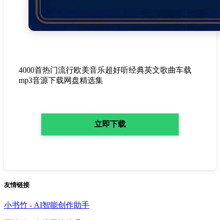
4000首热门流行欧美音乐超好听经典英文歌曲车载
mp3音源下载网盘精选集
立即下载
友情链接
小书竹 - AI智能创作助手