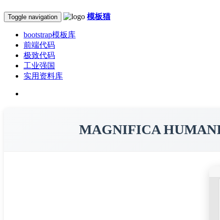
模板猫
Toggle navigation
bootstrap模板库
前端代码
极致代码
工业强国
实用资料库
MAGNIFICA HU