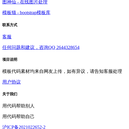
图神仙 - 在线图片处理
模板猫 - bootstrap模板库
联系方式
客服
任何问题和建议，咨询QQ 2644328654
项目说明
模板代码素材均来自网友上传，如有异议，请告知客服处理
用户协议
关于我们
用代码帮助别人
用代码帮助自己
沪ICP备2021022652-2