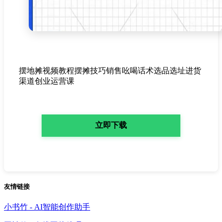
摆地摊视频教程摆摊技巧销售吆喝话术选品选址进货
渠道创业运营课
立即下载
友情链接
小书竹 - AI智能创作助手