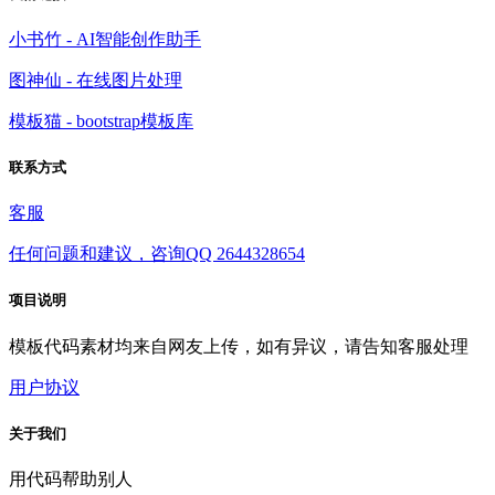
小书竹 - AI智能创作助手
图神仙 - 在线图片处理
模板猫 - bootstrap模板库
联系方式
客服
任何问题和建议，咨询QQ 2644328654
项目说明
模板代码素材均来自网友上传，如有异议，请告知客服处理
用户协议
关于我们
用代码帮助别人