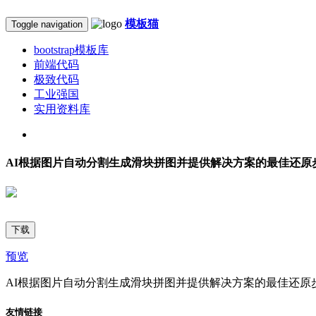
模板猫
Toggle navigation
bootstrap模板库
前端代码
极致代码
工业强国
实用资料库
AI根据图片自动分割生成滑块拼图并提供解决方案的最佳还原
下载
预览
AI根据图片自动分割生成滑块拼图并提供解决方案的最佳还原
友情链接