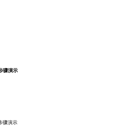
步骤演示
步骤演示