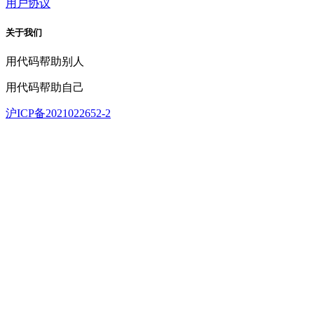
用户协议
关于我们
用代码帮助别人
用代码帮助自己
沪ICP备2021022652-2