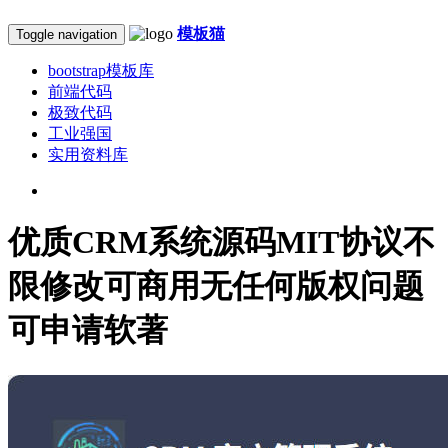
模板猫
Toggle navigation
bootstrap模板库
前端代码
极致代码
工业强国
实用资料库
优质CRM系统源码MIT协议不
限修改可商用无任何版权问题
可申请软著