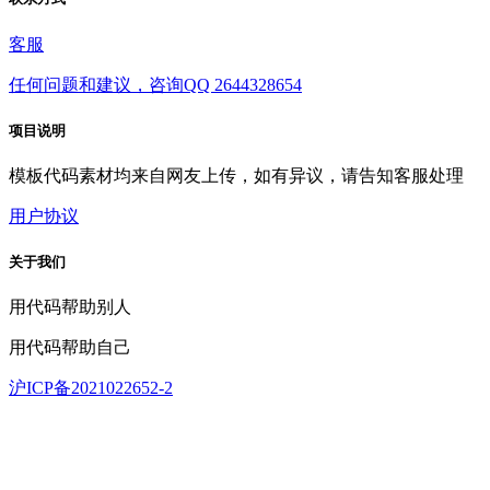
客服
任何问题和建议，咨询QQ 2644328654
项目说明
模板代码素材均来自网友上传，如有异议，请告知客服处理
用户协议
关于我们
用代码帮助别人
用代码帮助自己
沪ICP备2021022652-2