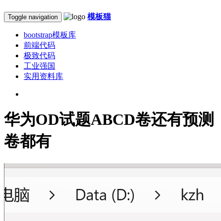
模板猫
Toggle navigation
bootstrap模板库
前端代码
极致代码
工业强国
实用资料库
华为OD试题ABCD卷还有预测
卷都有