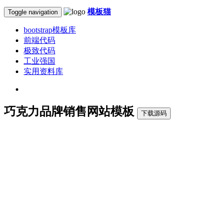
模板猫
Toggle navigation
bootstrap模板库
前端代码
极致代码
工业强国
实用资料库
巧克力品牌销售网站模板
下载源码